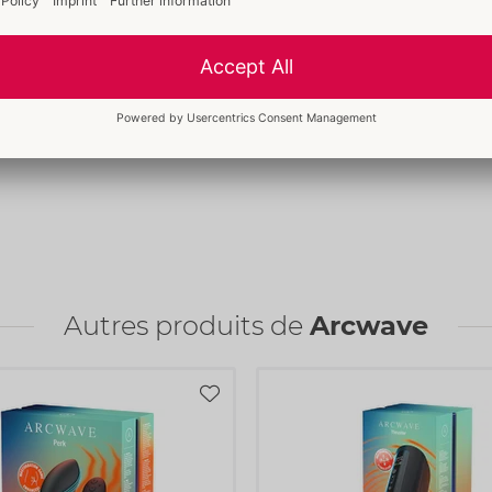
Autres produits de
Arcwave