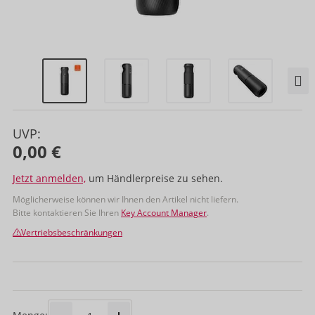
UVP:
0,00 €
Jetzt anmelden,
um Händlerpreise zu sehen.
Möglicherweise können wir Ihnen den Artikel nicht liefern.
Bitte kontaktieren Sie Ihren
Key Account Manager
.
Vertriebsbeschränkungen