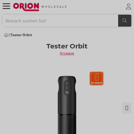
Tester Orbit
Tester Orbit
Arcwave