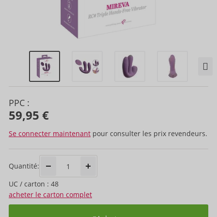
PPC :
59,95 €
Se connecter maintenant
pour consulter les prix revendeurs.
Quantité:
UC / carton : 48
acheter le carton complet