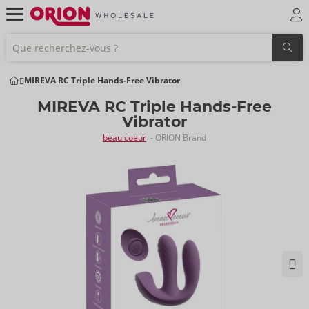
MIREVA RC Triple Hands-Free Vibrator
MIREVA RC Triple Hands-Free
Vibrator
beau coeur
- ORION Brand