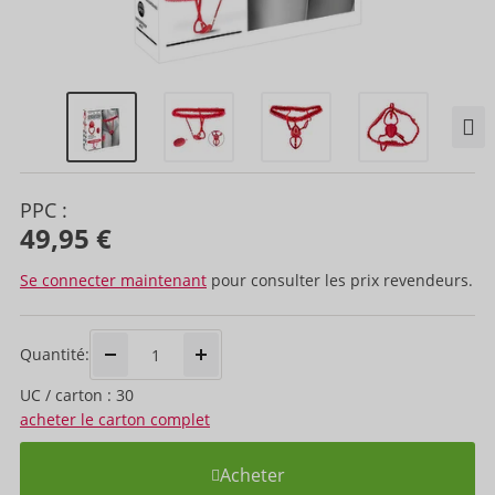
PPC :
49,95 €
Se connecter maintenant
pour consulter les prix revendeurs.
Quantité:
UC / carton : 30
acheter le carton complet
Acheter