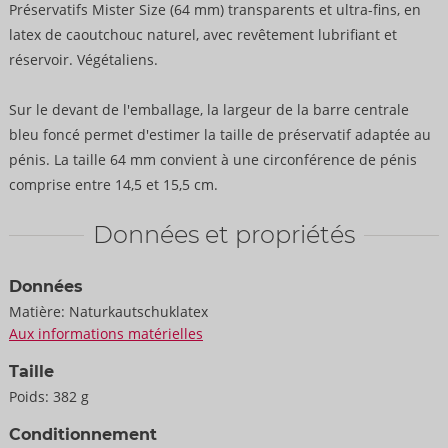
Préservatifs Mister Size (64 mm) transparents et ultra-fins, en
latex de caoutchouc naturel, avec revêtement lubrifiant et
réservoir. Végétaliens.
Sur le devant de l'emballage, la largeur de la barre centrale
bleu foncé permet d'estimer la taille de préservatif adaptée au
pénis. La taille 64 mm convient à une circonférence de pénis
comprise entre 14,5 et 15,5 cm.
Données et propriétés
Données
Matière:
Naturkautschuklatex
Aux informations matérielles
Taille
Poids:
382 g
Conditionnement