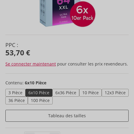
PPC :
53,70 €
Se connecter maintenant
pour consulter les prix revendeurs.
Contenu:
6x10 Pièce
3 Pièce
6x10 Pièce
6x36 Pièce
10 Pièce
12x3 Pièce
36 Pièce
100 Pièce
Tableau des tailles