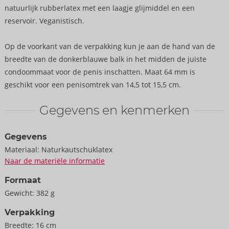
natuurlijk rubberlatex met een laagje glijmiddel en een
reservoir. Veganistisch.
Op de voorkant van de verpakking kun je aan de hand van de
breedte van de donkerblauwe balk in het midden de juiste
condoommaat voor de penis inschatten. Maat 64 mm is
geschikt voor een penisomtrek van 14,5 tot 15,5 cm.
Gegevens en kenmerken
Gegevens
Materiaal:
Naturkautschuklatex
Naar de materiële informatie
Formaat
Gewicht:
382 g
Verpakking
Breedte:
16 cm