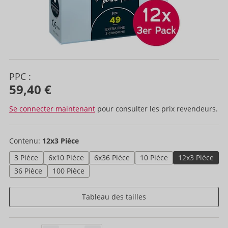
PPC :
59,40 €
Se connecter maintenant
pour consulter les prix revendeurs.
Contenu:
12x3 Pièce
3 Pièce
6x10 Pièce
6x36 Pièce
10 Pièce
12x3 Pièce
36 Pièce
100 Pièce
Tableau des tailles