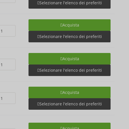
Selezionare l'elenco dei preferiti
Acquista
Selezionare l'elenco dei preferiti
Acquista
Selezionare l'elenco dei preferiti
Acquista
Selezionare l'elenco dei preferiti
Acquista