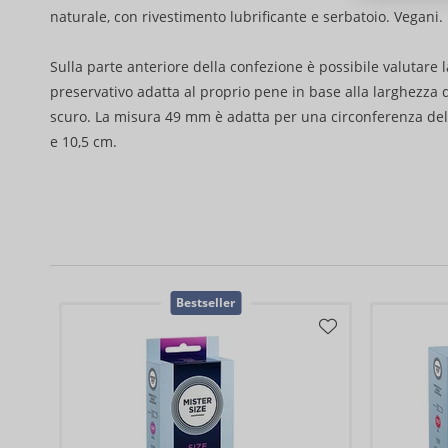
naturale, con rivestimento lubrificante e serbatoio. Vegani.
Sulla parte anteriore della confezione è possibile valutare 
preservativo adatta al proprio pene in base alla larghezza 
scuro. La misura 49 mm è adatta per una circonferenza de
e 10,5 cm.
Bestseller