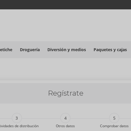
etiche
Droguería
Diversión y medios
Paquetes y cajas
Regístrate
ividades de distribución
Otros datos
Comprobar datos