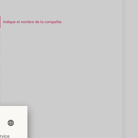
Indique el nombre de la compañía.