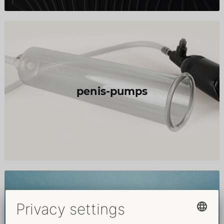
penis-pumps