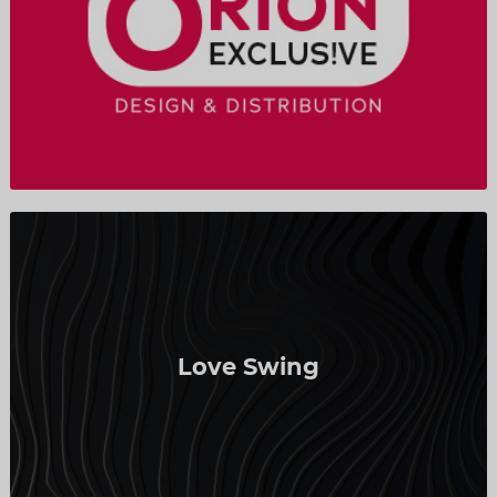
Love Swing