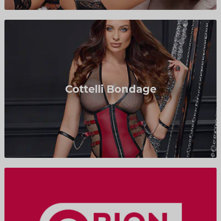
Cottelli Bondage