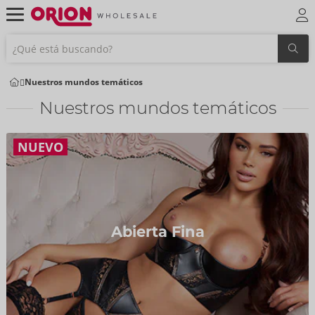
Nuestros mundos temáticos
Nuestros mundos temáticos
NUEVO
Abierta Fina