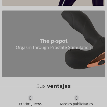
The p-spot
Orgasm through Prostate Stimulation
Sus
ventajas
Precios
justos
Medios publicitarios