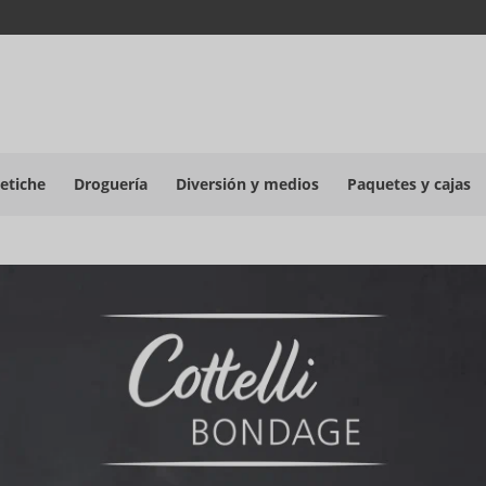
etiche
Droguería
Diversión y medios
Paquetes y cajas