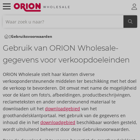
Gebruiksvoorwaarden
Gebruik van ORION Wholesale-
gegevens voor verkoopdoeleinden
ORION Wholesale stelt haar klanten diverse
verkoopondersteunende middelen ter beschikking met het doel
de verkoop te bevorderen. Dit omvat met name de mogelijkheid
voor de klant om foto's, afbeeldingen, productbeschrijvingen,
reclameteksten en ander ondersteunend materiaal te
downloaden uit het
downloadgebied
van het
groothandelsklantportaal. Het gebruik van de gegevens en
inhoud die in het
downloadgebied
beschikbaar worden gesteld,
wordt uitsluitend beheerst door deze Gebruiksvoorwaarden.