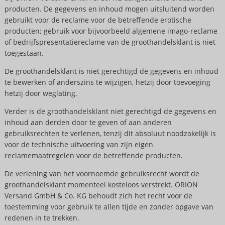
producten. De gegevens en inhoud mogen uitsluitend worden
gebruikt voor de reclame voor de betreffende erotische
producten; gebruik voor bijvoorbeeld algemene imago-reclame
of bedrijfspresentatiereclame van de groothandelsklant is niet
toegestaan.
De groothandelsklant is niet gerechtigd de gegevens en inhoud
te bewerken of anderszins te wijzigen, hetzij door toevoeging
hetzij door weglating.
Verder is de groothandelsklant niet gerechtigd de gegevens en
inhoud aan derden door te geven of aan anderen
gebruiksrechten te verlenen, tenzij dit absoluut noodzakelijk is
voor de technische uitvoering van zijn eigen
reclamemaatregelen voor de betreffende producten.
De verlening van het voornoemde gebruiksrecht wordt de
groothandelsklant momenteel kosteloos verstrekt. ORION
Versand GmbH & Co. KG behoudt zich het recht voor de
toestemming voor gebruik te allen tijde en zonder opgave van
redenen in te trekken.