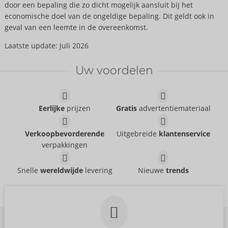
door een bepaling die zo dicht mogelijk aansluit bij het
economische doel van de ongeldige bepaling. Dit geldt ook in
geval van een leemte in de overeenkomst.
Laatste update:
Juli 2026
Uw voordelen
Eerlijke
prijzen
Gratis
advertentiemateriaal
Verkoopbevorderende
Uitgebreide
klantenservice
verpakkingen
Snelle
wereldwijde
levering
Nieuwe
trends