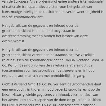
van de Europese AI-verordening of enige andere internationale
of nationale transparantievereisten voor het gebruik van
kunstmatige intelligentie, uitsluitend de verantwoordelijkheid is
van de groothandelsklant.
Het gebruik van de gegevens en inhoud door de
groothandelsklant is uitsluitend toegestaan in
overeenstemming met en binnen het bestek van deze
overeenkomst.
Het gebruik van de gegevens en inhoud door de
groothandelsklant vereist een bestaande, actieve zakelijke
relatie tussen de groothandelsklant en ORION Versand GmbH &
Co. KG. Bij beëindiging van de zakelijke relatie eindigt de
toestemming voor het gebruik van de gegevens en inhoud
eveneens automatisch en met onmiddellijke ingang.
ORION Versand GmbH & Co. KG verleent de groothandelsklant
een eenvoudig, in tijd en inhoud beperkt gebruiksrecht op de
beschikbaar gestelde gegevens en inhoud, voor het doel van
het adverteren en verkopen van de door de groothandelsklant
bij ORION Versand GmbH & Co. KG aangeschafte erotische