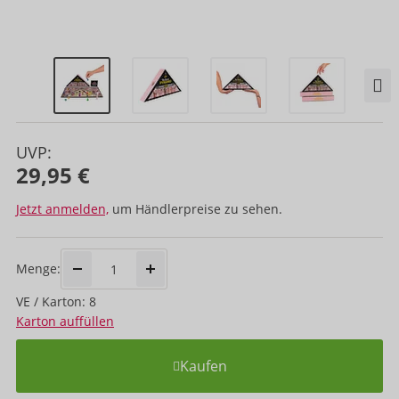
UVP:
29,95 €
Jetzt anmelden,
um Händlerpreise zu sehen.
Menge:
VE / Karton: 8
Karton auffüllen
Kaufen