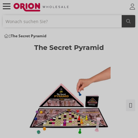
The Secret Pyramid
The Secret Pyramid