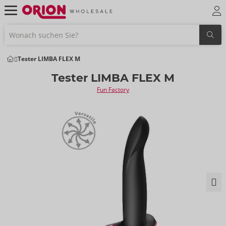
Tester LIMBA FLEX M
Tester LIMBA FLEX M
Fun Factory