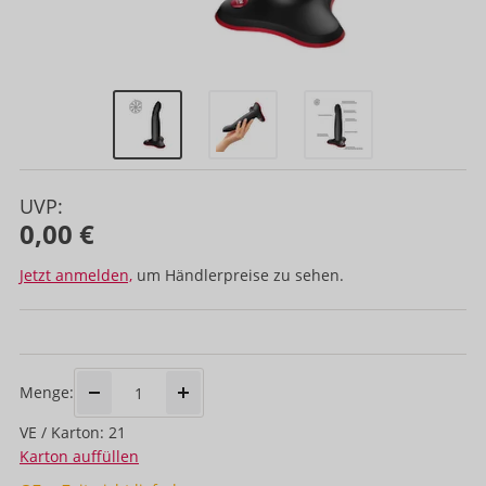
UVP:
0,00 €
Jetzt anmelden,
um Händlerpreise zu sehen.
Menge:
VE / Karton: 21
Karton auffüllen