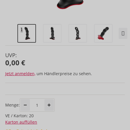
UVP:
0,00 €
Jetzt anmelden,
um Händlerpreise zu sehen.
Menge:
VE / Karton: 20
Karton auffüllen