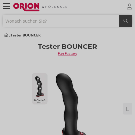
Tester BOUNCER
Tester BOUNCER
Fun Factory