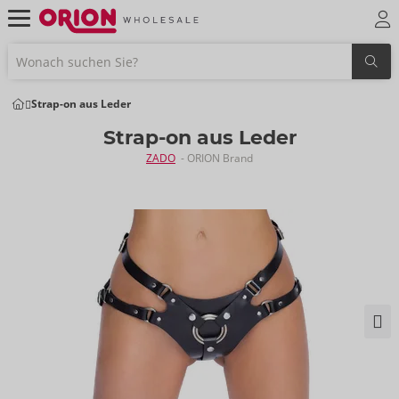
Strap-on aus Leder
Strap-on aus Leder
ZADO
- ORION Brand