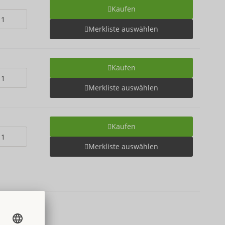
Kaufen
Merkliste auswählen
Kaufen
Merkliste auswählen
Kaufen
Merkliste auswählen