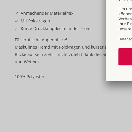
Anmachender Materialmix
Mit Polokragen
Kurze Druckknopfleiste in der Front
Für erotische Augenblicke!
Maskulines Hemd mit Polokragen und kurzer Druckknopfleist
Blicke auf sich zieht - nicht zuletzt dank des anmachenden
und Wetlook.
100% Polyester.