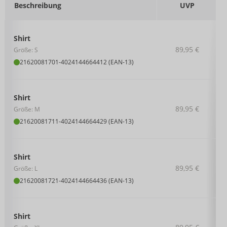
Beschreibung
UVP
Shirt
89,95 €
Größe: S
21620081701
-
4024144664412 (EAN-13)
Shirt
89,95 €
Größe: M
21620081711
-
4024144664429 (EAN-13)
Shirt
89,95 €
Größe: L
21620081721
-
4024144664436 (EAN-13)
Shirt