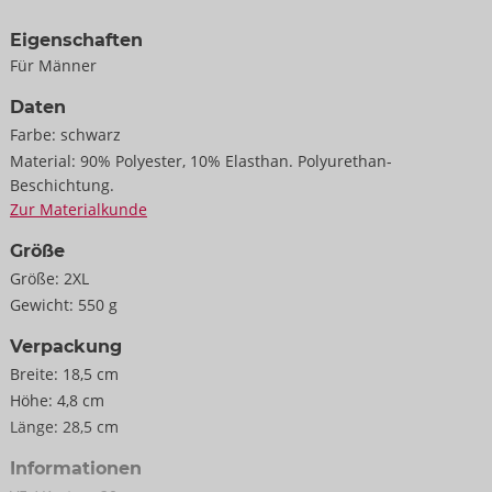
Eigenschaften
Für Männer
Daten
Farbe:
schwarz
Material:
90% Polyester, 10% Elasthan. Polyurethan-
Beschichtung.
Zur Materialkunde
Größe
Größe:
2XL
Gewicht:
550 g
Verpackung
Breite:
18,5 cm
Höhe:
4,8 cm
Länge:
28,5 cm
Informationen