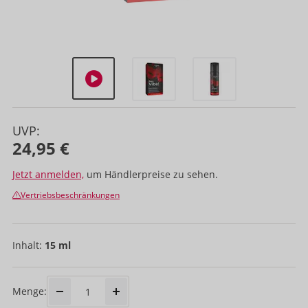
UVP:
24,95 €
Jetzt anmelden,
um Händlerpreise zu sehen.
Vertriebsbeschränkungen
Inhalt:
15 ml
Menge: