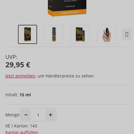
UVP:
29,95 €
Jetzt anmelden,
um Händlerpreise zu sehen.
Inhalt:
15 ml
Menge:
VE / Karton: 143
Karton auffüllen