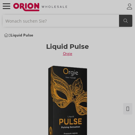
Liquid Pulse
Liquid Pulse
Orgie