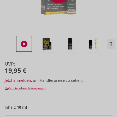
UVP:
19,95 €
Jetzt anmelden,
um Händlerpreise zu sehen.
Vertriebsbeschränkungen
Inhalt:
10 ml