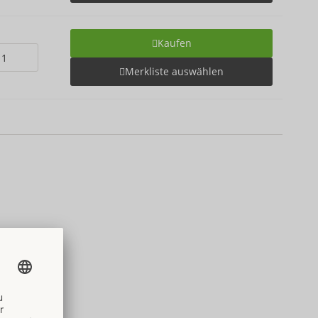
Kaufen
Merkliste auswählen