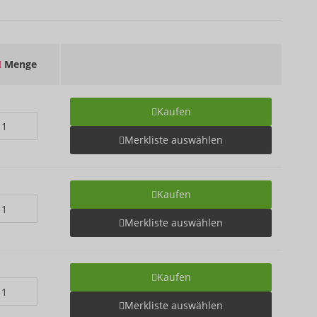
Menge
Kaufen
Merkliste auswählen
Kaufen
Merkliste auswählen
Kaufen
Merkliste auswählen