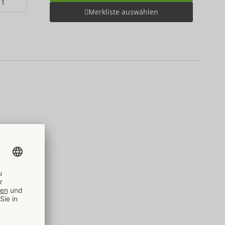
Merkliste auswählen