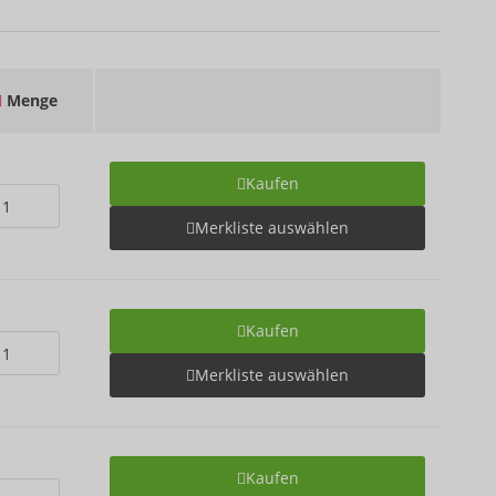
Menge
Kaufen
Merkliste auswählen
Kaufen
Merkliste auswählen
Kaufen