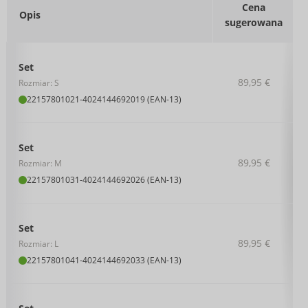
Cena
Opis
sugerowana
Set
89,95 €
Rozmiar: S
22157801021
-
4024144692019 (EAN-13)
Set
89,95 €
Rozmiar: M
22157801031
-
4024144692026 (EAN-13)
Set
89,95 €
Rozmiar: L
22157801041
-
4024144692033 (EAN-13)