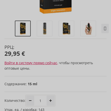
РРЦ:
29,95 €
Войти в систему прямо сейчас,
чтобы просмотреть
оптовые цены.
Содержание:
15 ml
Количество:
Упак. ед. / коробка: 143