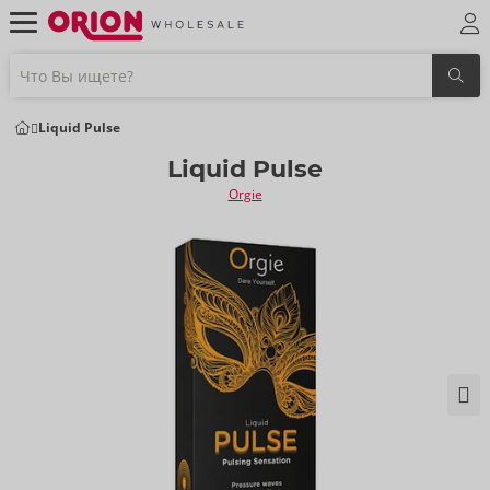
Liquid Pulse
Liquid Pulse
Orgie