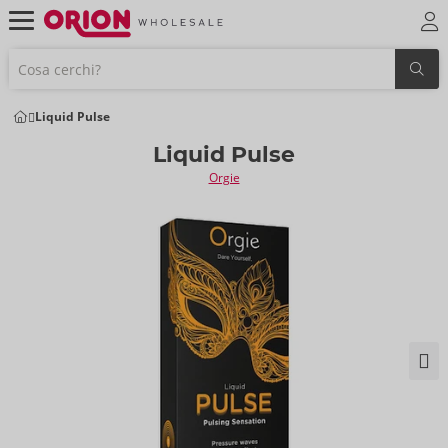
Liquid Pulse
Liquid Pulse
Orgie