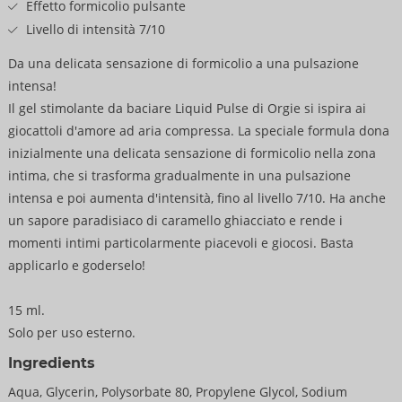
Effetto formicolio pulsante
Livello di intensità 7/10
Da una delicata sensazione di formicolio a una pulsazione
intensa!
Il gel stimolante da baciare Liquid Pulse di Orgie si ispira ai
giocattoli d'amore ad aria compressa. La speciale formula dona
inizialmente una delicata sensazione di formicolio nella zona
intima, che si trasforma gradualmente in una pulsazione
intensa e poi aumenta d'intensità, fino al livello 7/10. Ha anche
un sapore paradisiaco di caramello ghiacciato e rende i
momenti intimi particolarmente piacevoli e giocosi. Basta
applicarlo e goderselo!
15 ml.
Solo per uso esterno.
Ingredients
Aqua, Glycerin, Polysorbate 80, Propylene Glycol, Sodium