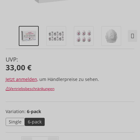
UVP:
33,00 €
Jetzt anmelden,
um Händlerpreise zu sehen.
Vertriebsbeschränkungen
Variation:
6-pack
Single
6-pack