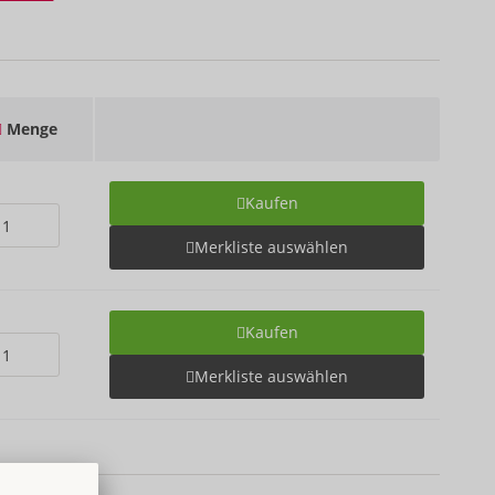
Menge
Kaufen
Merkliste auswählen
Kaufen
Merkliste auswählen