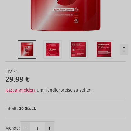
UVP:
29,99 €
Jetzt anmelden,
um Händlerpreise zu sehen.
Inhalt:
30 Stück
Menge: