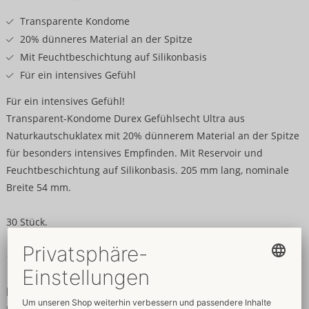
Transparente Kondome
20% dünneres Material an der Spitze
Mit Feuchtbeschichtung auf Silikonbasis
Für ein intensives Gefühl
Für ein intensives Gefühl!
Transparent-Kondome Durex Gefühlsecht Ultra aus
Naturkautschuklatex mit 20% dünnerem Material an der Spitze
für besonders intensives Empfinden. Mit Reservoir und
Feuchtbeschichtung auf Silikonbasis. 205 mm lang, nominale
Breite 54 mm.
30 Stück.
Daten & Eigenschaften
Daten