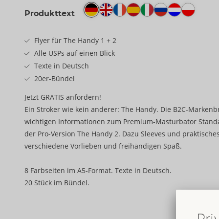
Produkttext
Flyer für The Handy 1 + 2
Alle USPs auf einen Blick
Texte in Deutsch
20er-Bündel
Jetzt GRATIS anfordern!
Ein Stroker wie kein anderer: The Handy. Die B2C-Markenb
wichtigen Informationen zum Premium-Masturbator Stand
der Pro-Version The Handy 2. Dazu Sleeves und praktische
verschiedene Vorlieben und freihändigen Spaß.
8 Farbseiten im A5-Format. Texte in Deutsch.
20 Stück im Bündel.