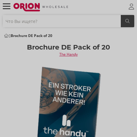
Brochure DE Pack of 20
Brochure DE Pack of 20
The Handy