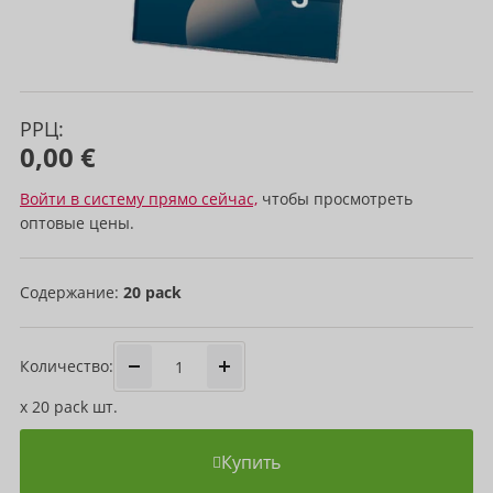
РРЦ:
0,00 €
Войти в систему прямо сейчас,
чтобы просмотреть
оптовые цены.
Содержание:
20 pack
Количество:
x
20 pack
шт.
Купить