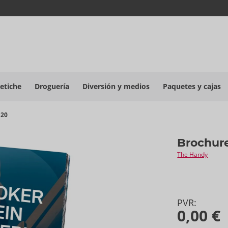
etiche
Droguería
Diversión y medios
Paquetes y cajas
 20
Brochure
The Handy
PVR:
0,00 €