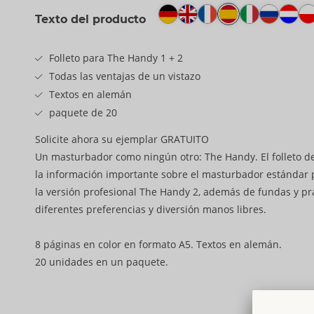
Texto del producto
Folleto para The Handy 1 + 2
Todas las ventajas de un vistazo
Textos en alemán
paquete de 20
Solicite ahora su ejemplar GRATUITO
Un masturbador como ningún otro: The Handy. El folleto d
la información importante sobre el masturbador estándar
la versión profesional The Handy 2, además de fundas y pr
diferentes preferencias y diversión manos libres.
8 páginas en color en formato A5. Textos en alemán.
20 unidades en un paquete.