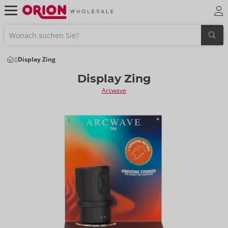
Display Zing
Display Zing
Arcwave