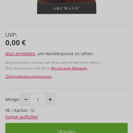
UVP:
0,00 €
Jetzt anmelden,
um Händlerpreise zu sehen.
Möglicherweise können wir Ihnen den Artikel nicht liefern.
Bitte kontaktieren Sie Ihren
Key Account Manager
.
Vertriebsbeschränkungen
Menge:
VE / Karton: 12
Karton auffüllen
Kaufen