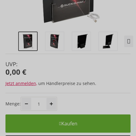
UVP:
0,00 €
Jetzt anmelden,
um Händlerpreise zu sehen.
Menge:
Kaufen