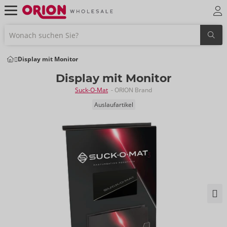
Display mit Monitor
Display mit Monitor
Suck-O-Mat
- ORION Brand
Auslaufartikel