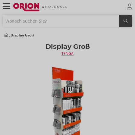
Display Groß
Display Groß
TENGA