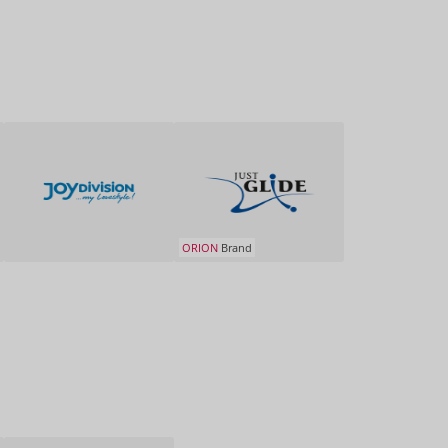
ORION
Brand