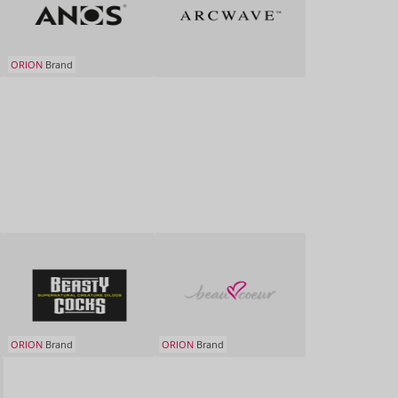
ORION
Brand
ORION
Brand
ORION
Brand