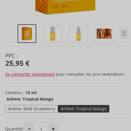
PPC :
25,95 €
Se connecter maintenant
pour consulter les prix revendeurs.
Contenu :
15 ml
Arôme: Tropical Mango
Arôme: Wild Strawberry
Arôme: Tropical Mango
Quantité: