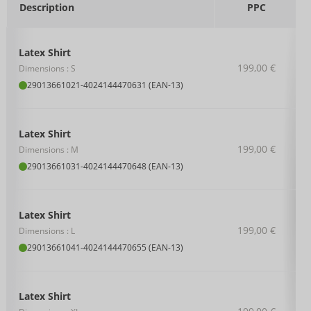
Description
PPC
Latex Shirt
199,00 €
Dimensions : S
29013661021
-
4024144470631 (EAN-13)
Latex Shirt
199,00 €
Dimensions : M
29013661031
-
4024144470648 (EAN-13)
Latex Shirt
199,00 €
Dimensions : L
29013661041
-
4024144470655 (EAN-13)
Latex Shirt