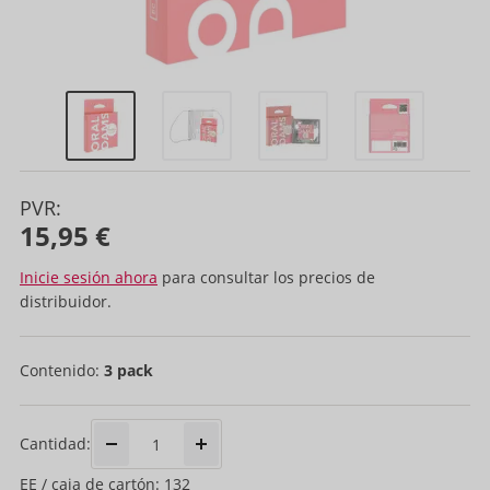
PVR:
15,95 €
Inicie sesión ahora
para consultar los precios de
distribuidor.
Contenido:
3 pack
Cantidad:
EE / caja de cartón: 132