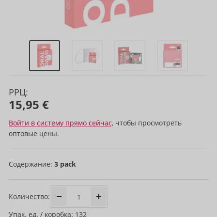
РРЦ:
15,95 €
Войти в систему прямо сейчас,
чтобы просмотреть
оптовые цены.
Содержание:
3 pack
Количество:
Упак. ед. / коробка: 132