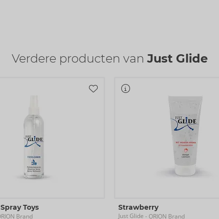
Verdere producten van
Just Glide
 Spray Toys
Strawberry
Just Glide
ORION Brand
- ORION Brand