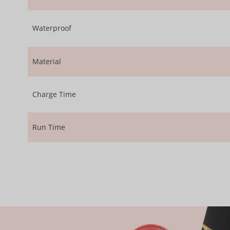
Waterproof
Material
Charge Time
Run Time