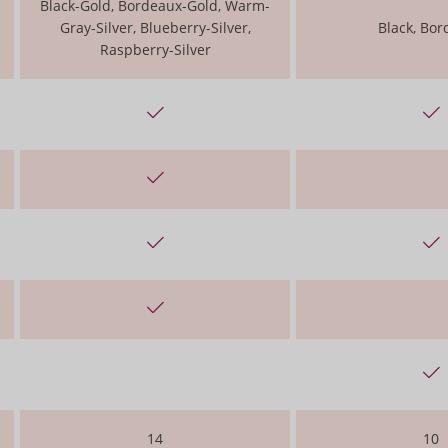
Black-Gold, Bordeaux-Gold, Warm-
Gray-Silver, Blueberry-Silver,
Black, Bo
Raspberry-Silver
14
10