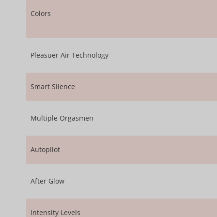
Colors
Pleasuer Air Technology
Smart Silence
Multiple Orgasmen
Autopilot
After Glow
Intensity Levels