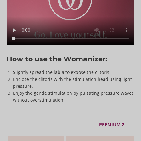
How to use the Womanizer:
Slightly spread the labia to expose the clitoris.
Enclose the clitoris with the stimulation head using light
pressure.
Enjoy the gentle stimulation by pulsating pressure waves
without overstimulation.
PREMIUM 2