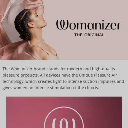
The Womanizer brand stands for modern and high-quality
pleasure products. All devices have the unique Pleasure Air
technology, which creates light to intense suction impulses and
gives women an intense stimulation of the clitoris.