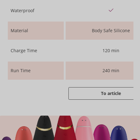
Waterproof
Material
Body Safe Silicone
Charge Time
120 min
Run Time
240 min
To article