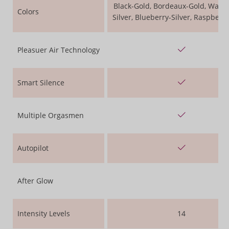
Black-Gold, Bordeaux-Gold, Warm
Colors
Silver, Blueberry-Silver, Raspberry
Pleasuer Air Technology
Smart Silence
Multiple Orgasmen
Autopilot
After Glow
Intensity Levels
14