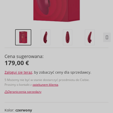
Cena sugerowana:
179,00 €
Zaloguj się teraz,
by zobaczyć ceny dla sprzedawcy.
5 Możemy nie być w stanie dostarczyć przedmiotu do Ciebie.
Prosimy o kontakt z
opiekunem klienta
.
Ograniczenia sprzedaży
Kolor:
czerwony