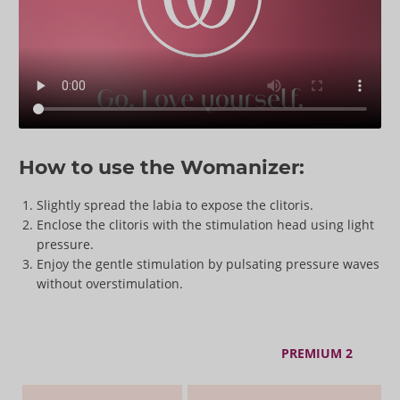
How to use the Womanizer:
Slightly spread the labia to expose the clitoris.
Enclose the clitoris with the stimulation head using light
pressure.
Enjoy the gentle stimulation by pulsating pressure waves
without overstimulation.
PREMIUM 2