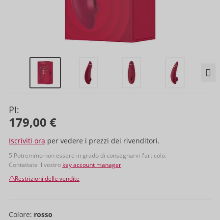
PI:
179,00 €
Iscriviti ora
per vedere i prezzi dei rivenditori.
5 Potremmo non essere in grado di consegnarvi l'articolo.
Contattate il vostro
key account manager
.
Restrizioni delle vendite
Colore:
rosso