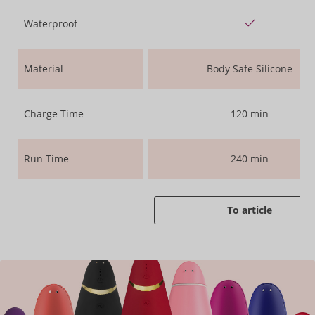
Waterproof
Material
Body Safe Silicone
Charge Time
120 min
Run Time
240 min
To article