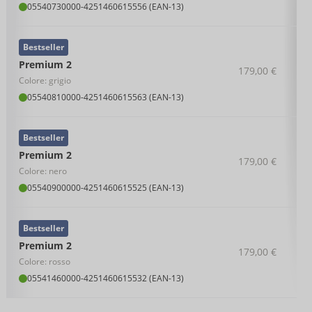
05540730000
-
4251460615556 (EAN-13)
Bestseller
Premium 2
179,00 €
Colore: grigio
05540810000
-
4251460615563 (EAN-13)
Bestseller
Premium 2
179,00 €
Colore: nero
05540900000
-
4251460615525 (EAN-13)
Bestseller
Premium 2
179,00 €
Colore: rosso
05541460000
-
4251460615532 (EAN-13)