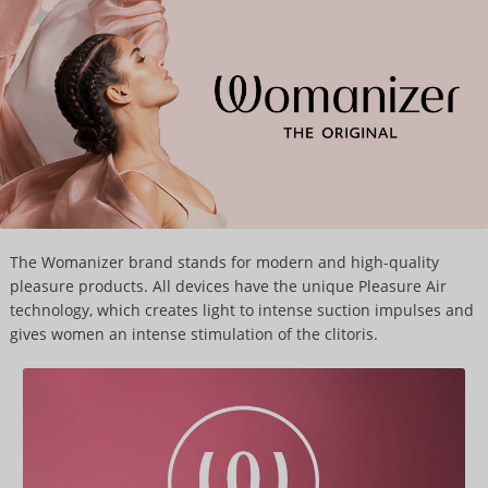
The Womanizer brand stands for modern and high-quality
pleasure products. All devices have the unique Pleasure Air
technology, which creates light to intense suction impulses and
gives women an intense stimulation of the clitoris.