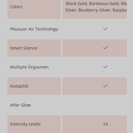
Black-Gold, Bordeaux-Gold, Warm
Colors
Silver, Blueberry-Silver, Raspberry
Pleasuer Air Technology
Smart Silence
Multiple Orgasmen
Autopilot
After Glow
Intensity Levels
14