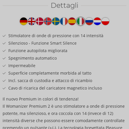
Dettagli
Testo
del
prodotto
Stimolatore di onde di pressione con 14 intensità
Silenzioso - Funzione Smart Silence
Funzione autopilota migliorata
Spegnimento automatico
Impermeabile
Superficie completamente morbida al tatto
Incl. sacca di custodia e attacco di ricambio
Cavo di ricarica del caricatore magnetico incluso
Il nuovo Premium in colori di tendenza!
Il Womanizer Premium 2 è uno stimolatore a onde di pressione
potente, ma silenzioso, e ora coccola con 14 (invece di 12)
intensità diverse che possono essere comodamente controllate
premendo un pulsante (+/-). La tecnologia brevettata Pleasure