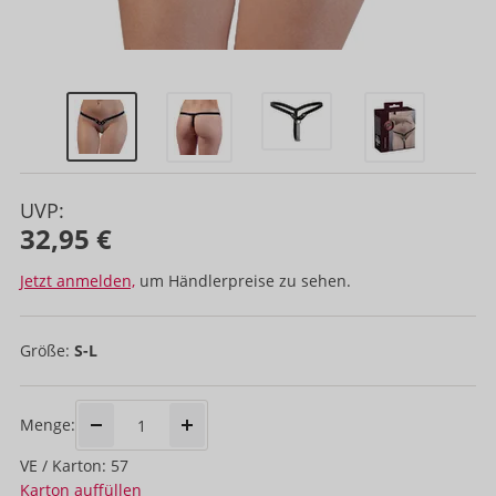
UVP:
32,95 €
Jetzt anmelden,
um Händlerpreise zu sehen.
Größe:
S-L
Menge:
VE / Karton: 57
Karton auffüllen