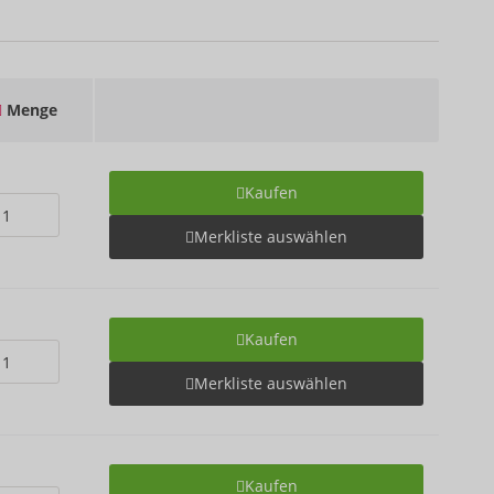
Menge
Kaufen
Merkliste auswählen
Kaufen
Merkliste auswählen
Kaufen