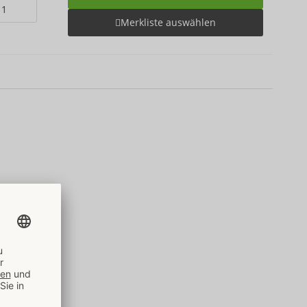
Merkliste auswählen