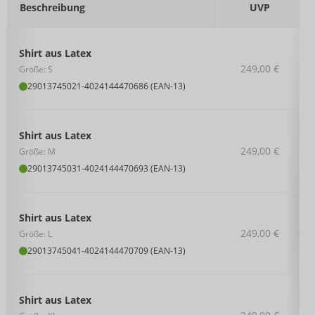
Beschreibung
UVP
Shirt aus Latex
249,00 €
Größe: S
29013745021
-
4024144470686 (EAN-13)
Shirt aus Latex
249,00 €
Größe: M
29013745031
-
4024144470693 (EAN-13)
Shirt aus Latex
249,00 €
Größe: L
29013745041
-
4024144470709 (EAN-13)
Shirt aus Latex