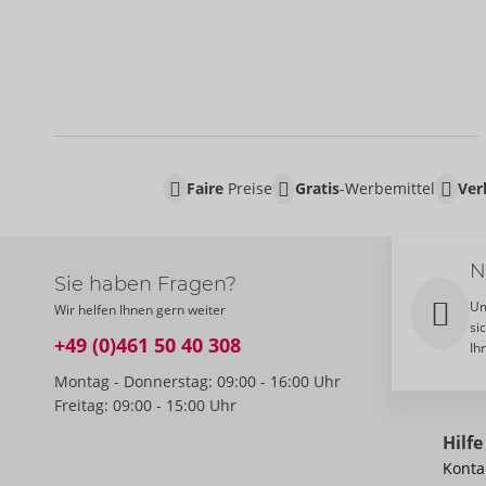
Faire
Preise
Gratis
-Werbemittel
Ver
N
Sie haben Fragen?
Um
Wir helfen Ihnen gern weiter
si
+49 (0)461 50 40 308
Ih
Montag - Donnerstag: 09:00 - 16:00 Uhr
Freitag: 09:00 - 15:00 Uhr
Hilfe
Konta