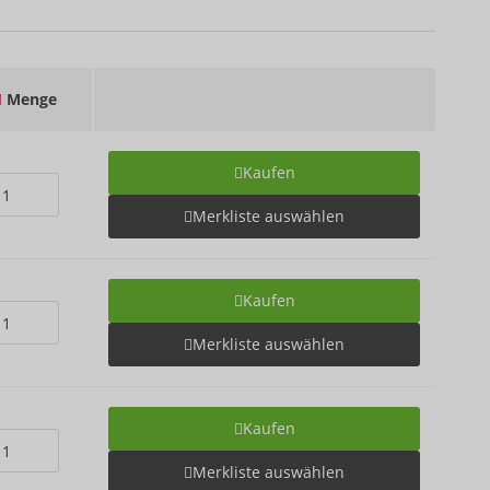
Menge
Kaufen
Merkliste auswählen
Kaufen
Merkliste auswählen
Kaufen
Merkliste auswählen