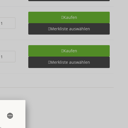
Kaufen
Merkliste auswählen
Kaufen
Merkliste auswählen