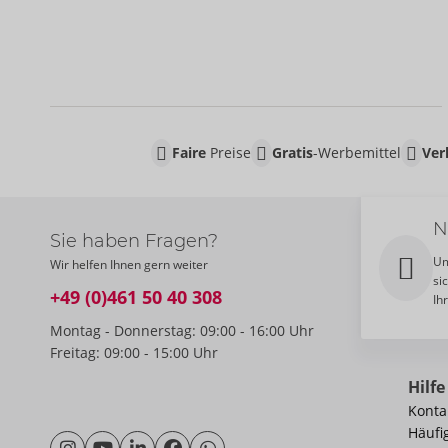
Faire
Preise
Gratis
-Werbemittel
Ver
N
Sie haben Fragen?
Um
Wir helfen Ihnen gern weiter
si
+49 (0)461 50 40 308
Ih
Montag - Donnerstag: 09:00 - 16:00 Uhr
Freitag: 09:00 - 15:00 Uhr
Hilfe
Konta
Häufi