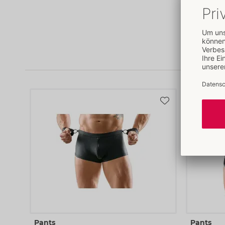
Pants
Pants