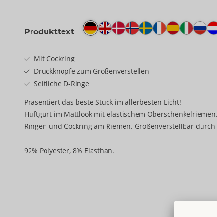
Produkttext
Mit Cockring
Druckknöpfe zum Größenverstellen
Seitliche D-Ringe
Präsentiert das beste Stück im allerbesten Licht!
Hüftgurt im Mattlook mit elastischem Oberschenkelriemen. 
Ringen und Cockring am Riemen. Größenverstellbar durch
92% Polyester, 8% Elasthan.